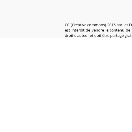
CC (Creative commons) 2016 par les En
est interdit de vendre le contenu de c
droit d'auteur et doit être partagé gra